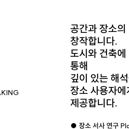
공간과 장소의
창작합니다.
도시와 건축에
통해
깊이 있는 해석
장소 사용자에
AKING
제공합니다.
● 장소 서사 연구 Place