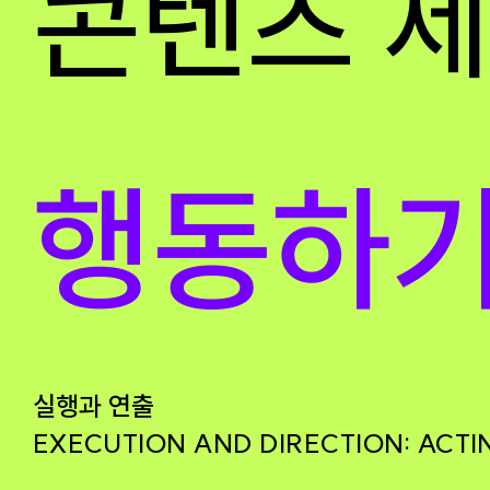
콘텐츠 
행동하
실행과 연출
EXECUTION AND DIRECTION: ACTI