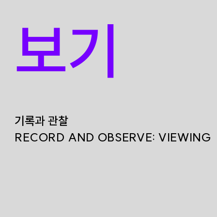
보기
기록과 관찰
RECORD AND OBSERVE: VIEWING