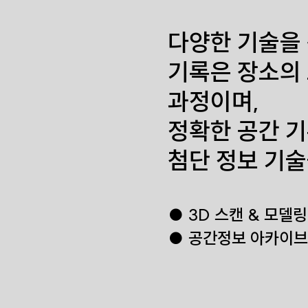
다양한 기술을
기록은 장소의
과정이며,
정확한 공간 
첨단 정보 기술
● 3D 스캔 & 모델링 3
● 공간정보 아카이브 개발