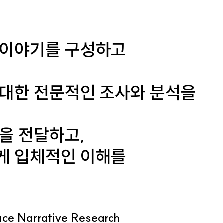
 이야기를 구성하고
 대한 전문적인 조사와 분석을
을 전달하고,
게 입체적인 이해를
 Narrative Research