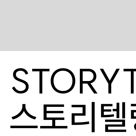
STORY
스토리텔