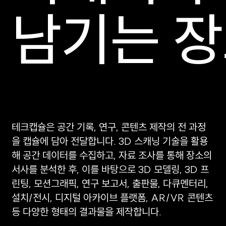
남기는 장
테크캡슐은 공간 기록, 연구, 콘텐츠 제작의 전 과정
을 캡슐에 담아 전달합니다. 3D 스캐닝 기술을 활용
해 공간 데이터를 수집하고, 자료 조사를 통해 장소의
서사를 분석한 후, 이를 바탕으로 3D 모델링, 3D 프
린팅, 모션그래픽, 연구 보고서, 출판물, 다큐멘터리,
설치/전시, 디지털 아카이브 플랫폼, AR/VR 콘텐츠
등 다양한 형태의 결과물을 제작합니다.