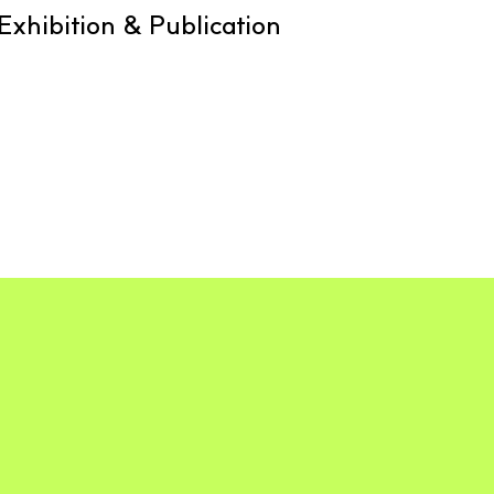
ibition & Publication