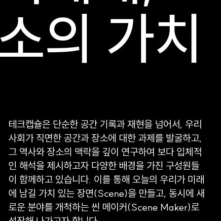
소의 가치
테크캡슐은 단순한 공간 기록과 재현을 넘어서, 우리
사회가 직면한 공간과 장소에 대한 과제를 발굴하고,
그 역사와 장소의 맥락을 깊이 연구하여 보다 입체적
인 해석을 제시하고자 다양한 배경을 가진 구성원들
이 함께하고 있습니다. 이를 통해 오늘의 우리가 미래
에 남길 가치 있는 장면(Scene)을 만들고, 동시에 새
로운 분야를 개척하는 씬 메이커(Scene Maker)로
성장해 나가고자 합니다.