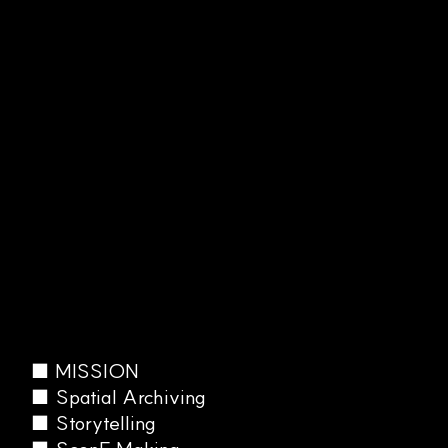
■ MISSION
■ Spatial Archiving
■ Storytelling