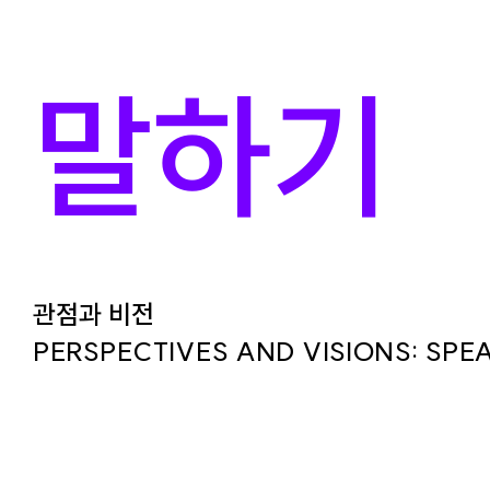
말하기
관점과 비전
PERSPECTIVES AND VISIONS: SPE