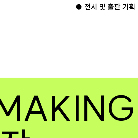
● 전시 및 출판 기획 Exh
 MAKING