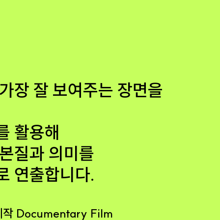
 가장 잘 보여주는 장면을
를 활용해
 본질과 의미를
로 연출합니다.
Documentary Film