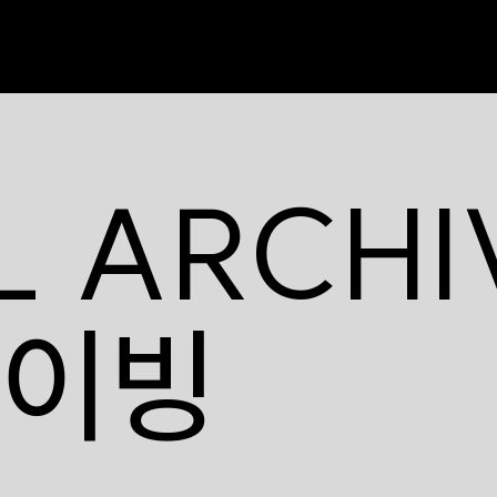
L ARCHI
카이빙