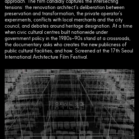
approach. The film candidly captures the intersecting
tensions: the renovation architect's deliberation between
preservation and transformation, the private operator's
experiments, conflicts with local merchants and the city
council, and debates around heritage designation. At a time
when civic cultural centres built nationwide under
government policy in the 1980s–90s stand at a crossroads,
the documentary asks who creates the new publicness of
public cultural facilities, and how. Screened at the 17th Seoul
International Architecture Film Festival.