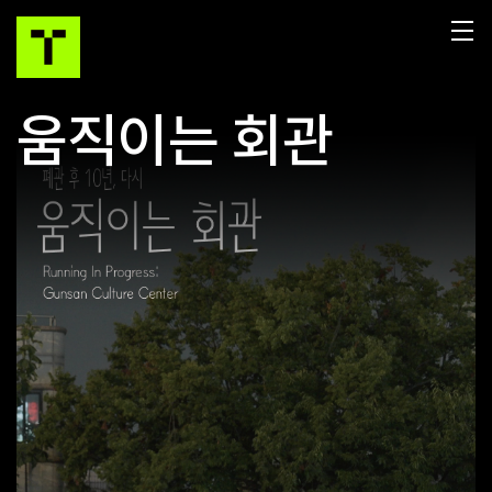
움직이는 회관