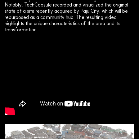
Notably, TechCapsule recorded and visualized the original
state of a site recently acquired by Paju City, which will be
repurposed as a community hub. The resulting video
highlights the unique characteristics of the area and its
transformation.